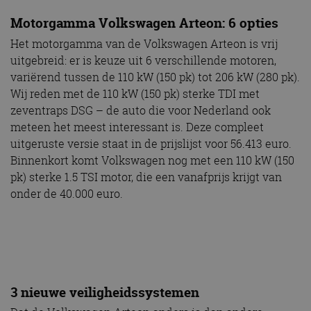
Motorgamma Volkswagen Arteon: 6 opties
Het motorgamma van de Volkswagen Arteon is vrij
uitgebreid: er is keuze uit 6 verschillende motoren,
variërend tussen de 110 kW (150 pk) tot 206 kW (280 pk).
Wij reden met de 110 kW (150 pk) sterke TDI met
zeventraps DSG – de auto die voor Nederland ook
meteen het meest interessant is. Deze compleet
uitgeruste versie staat in de prijslijst voor 56.413 euro.
Binnenkort komt Volkswagen nog met een 110 kW (150
pk) sterke 1.5 TSI motor, die een vanafprijs krijgt van
onder de 40.000 euro.
3 nieuwe veiligheidssystemen