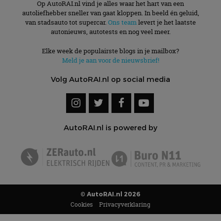
Volg AutoRAI.nl op social media
AutoRAI.nl is powered by
© AutoRAI.nl 2026
Cookies
Privacyverklaring