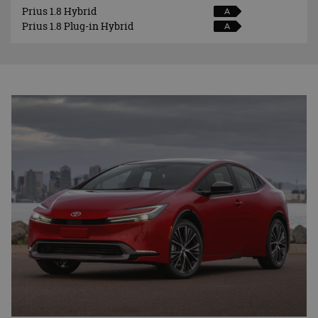
Prius 1.8 Hybrid
A
Prius 1.8 Plug-in Hybrid
A