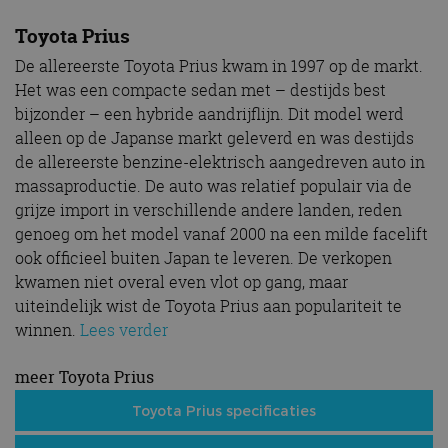
Toyota Prius
De allereerste Toyota Prius kwam in 1997 op de markt.
Het was een compacte sedan met – destijds best
bijzonder – een hybride aandrijflijn. Dit model werd
alleen op de Japanse markt geleverd en was destijds
de allereerste benzine-elektrisch aangedreven auto in
massaproductie. De auto was relatief populair via de
grijze import in verschillende andere landen, reden
genoeg om het model vanaf 2000 na een milde facelift
ook officieel buiten Japan te leveren. De verkopen
kwamen niet overal even vlot op gang, maar
uiteindelijk wist de Toyota Prius aan populariteit te
winnen.
Lees verder
meer Toyota Prius
Toyota Prius specificaties