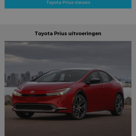
Toyota Prius nieuws
Toyota Prius uitvoeringen