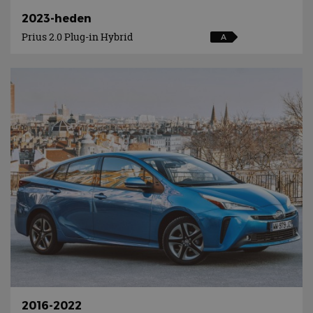
2023-heden
Prius 2.0 Plug-in Hybrid
A
2016-2022