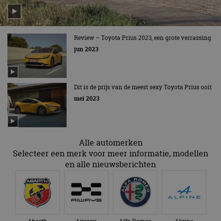
Review – Toyota Prius 2023, een grote verrassing
jun 2023
Dit is de prijs van de meest sexy Toyota Prius ooit
mei 2023
Alle automerken
Selecteer een merk voor meer informatie, modellen
en alle nieuwsberichten