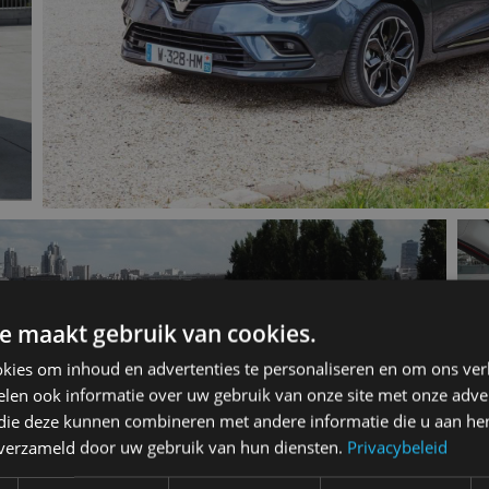
e maakt gebruik van cookies.
kies om inhoud en advertenties te personaliseren en om ons ver
len ook informatie over uw gebruik van onze site met onze adver
 die deze kunnen combineren met andere informatie die u aan hen
n verzameld door uw gebruik van hun diensten.
Privacybeleid