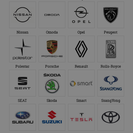
Nissan
Omoda
Opel
Peugeot
Polestar
Porsche
Renault
Rolls-Royce
SEAT
Skoda
Smart
SsangYong