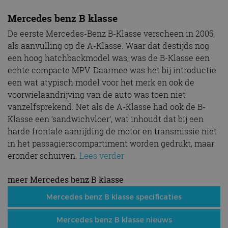
Mercedes benz B klasse
De eerste Mercedes-Benz B-Klasse verscheen in 2005,
als aanvulling op de A-Klasse. Waar dat destijds nog
een hoog hatchbackmodel was, was de B-Klasse een
echte compacte MPV. Daarmee was het bij introductie
een wat atypisch model voor het merk en ook de
voorwielaandrijving van de auto was toen niet
vanzelfsprekend. Net als de A-Klasse had ook de B-
Klasse een ‘sandwichvloer’, wat inhoudt dat bij een
harde frontale aanrijding de motor en transmissie niet
in het passagierscompartiment worden gedrukt, maar
eronder schuiven.
Lees verder
meer Mercedes benz B klasse
Mercedes benz B klasse specificaties
Mercedes benz B klasse nieuws