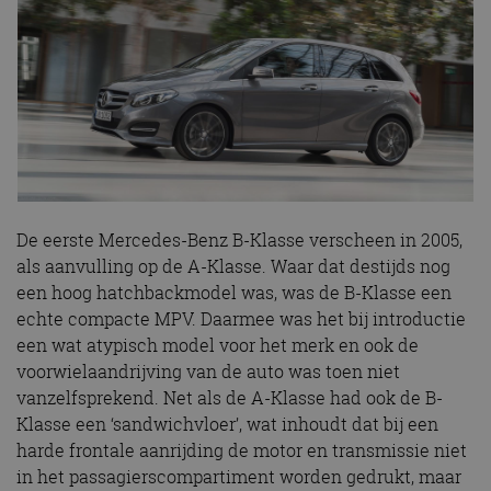
De eerste Mercedes-Benz B-Klasse verscheen in 2005,
als aanvulling op de A-Klasse. Waar dat destijds nog
een hoog hatchbackmodel was, was de B-Klasse een
echte compacte MPV. Daarmee was het bij introductie
een wat atypisch model voor het merk en ook de
voorwielaandrijving van de auto was toen niet
vanzelfsprekend. Net als de A-Klasse had ook de B-
Klasse een ‘sandwichvloer’, wat inhoudt dat bij een
harde frontale aanrijding de motor en transmissie niet
in het passagierscompartiment worden gedrukt, maar