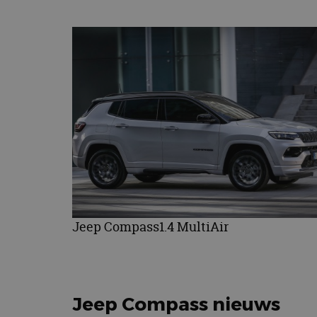
Jeep Compass1.4 MultiAir
Jeep Compass nieuws