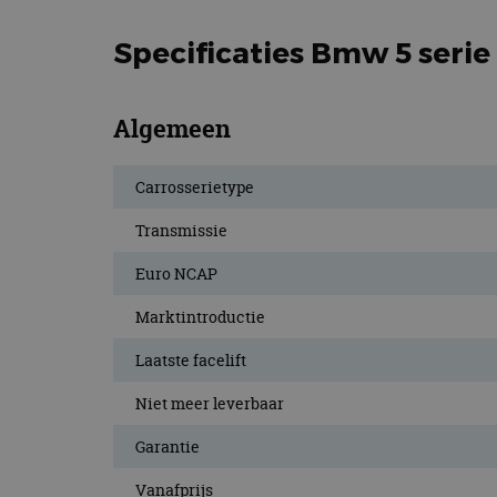
Specificaties Bmw 5 serie
Algemeen
Carrosserietype
Transmissie
Euro NCAP
Marktintroductie
Laatste facelift
Niet meer leverbaar
Garantie
Vanafprijs