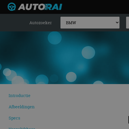
Autozoeker
Introductie
Afbeeldingen
Specs