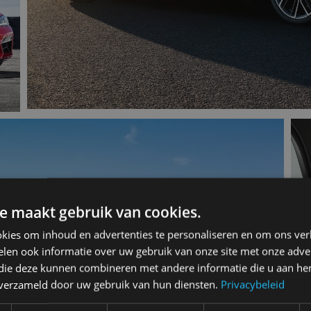
e maakt gebruik van cookies.
kies om inhoud en advertenties te personaliseren en om ons ver
len ook informatie over uw gebruik van onze site met onze adver
 die deze kunnen combineren met andere informatie die u aan hen
n verzameld door uw gebruik van hun diensten.
Privacybeleid