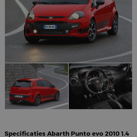
Specificaties Abarth Punto evo 2010 1.4