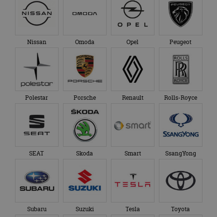
Nissan
Omoda
Opel
Peugeot
Polestar
Porsche
Renault
Rolls-Royce
SEAT
Skoda
Smart
SsangYong
Subaru
Suzuki
Tesla
Toyota