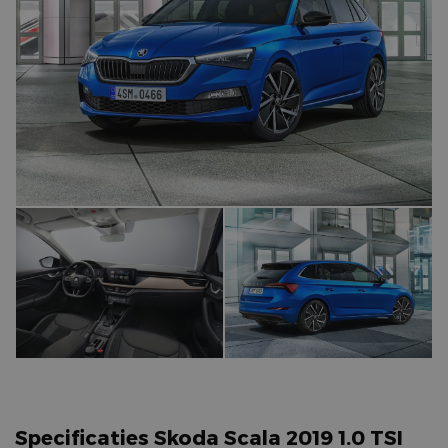
Specificaties Skoda Scala 2019 1.0 TSI