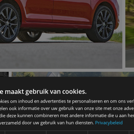
e maakt gebruik van cookies.
kies om inhoud en advertenties te personaliseren en om ons ver
len ook informatie over uw gebruik van onze site met onze adver
 die deze kunnen combineren met andere informatie die u aan hen
n verzameld door uw gebruik van hun diensten.
Privacybeleid