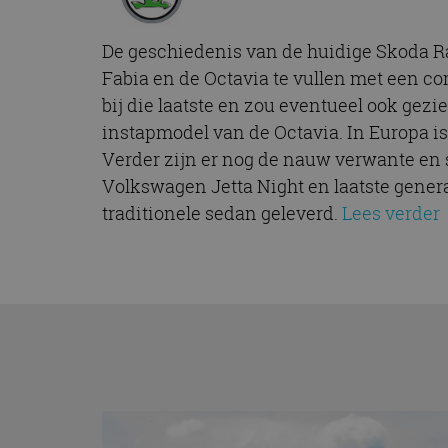
De geschiedenis van de huidige Skoda Rap
Fabia en de Octavia te vullen met een com
bij die laatste en zou eventueel ook gezi
instapmodel van de Octavia. In Europa i
Verder zijn er nog de nauw verwante en 
Volkswagen Jetta Night en laatste genera
traditionele sedan geleverd.
Lees verder