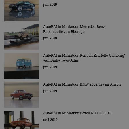
jun 2019
AutoRAI in Miniatuur: Mercedes-Benz
Papamobile van Bburago
jun 2019
AutoRAI in Miniatuur: Renault Estafette ‘Camping’
van Dinky Toys/Atlas
jun 2019
AutoRAI in Miniatuur: BMW 2002 tii van Anson
jun 2019
AutoRAI in Miniatuur: Revell NSU 1000 TT
mei 2019