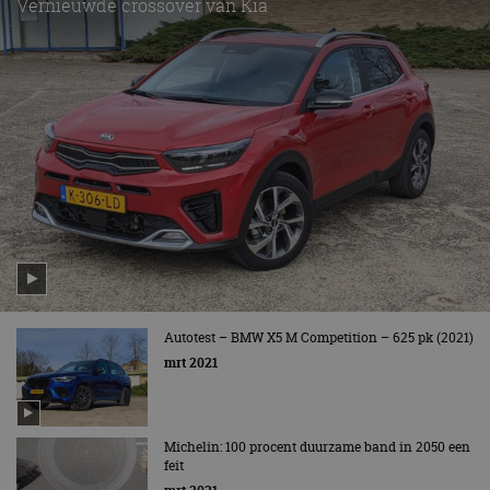
Vernieuwde crossover van Kia
Autotest – BMW X5 M Competition – 625 pk (2021)
mrt 2021
Michelin: 100 procent duurzame band in 2050 een
feit