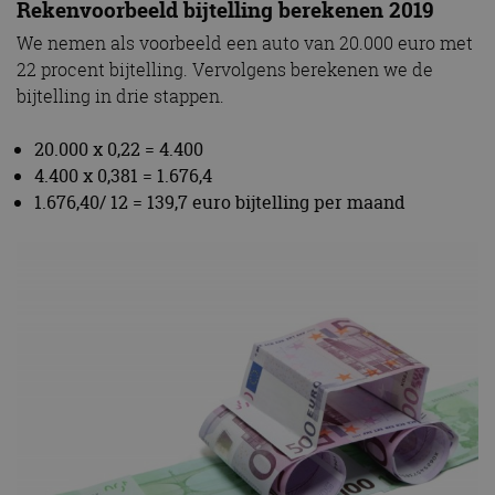
Rekenvoorbeeld bijtelling berekenen 2019
We nemen als voorbeeld een auto van 20.000 euro met
22 procent bijtelling. Vervolgens berekenen we de
bijtelling in drie stappen.
20.000 x 0,22 = 4.400
4.400 x 0,381 = 1.676,4
1.676,40/ 12 = 139,7 euro bijtelling per maand