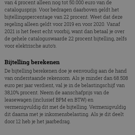
van 4 procent alleen nog tot 50.000 euro van de
catalogusprijs. Voor bedragen daarboven geldt het
bijtellingspercentage van 22 procent. Weet dat deze
regeling alleen geldt voor 2019 en voor 2020. Vanaf
2021 is het feest echt voorbij, want dan betaal je over
de gehele cataloguswaarde 22 procent bijtelling, zelfs
voor elektrische auto’s.
Bijtelling berekenen
De bijtelling berekenen doe je eenvoudig aan de hand
van onderstaande rekensom. Als je minder dan 68.508
euro per jaar verdient, val je in de belastingschijf van
38,10% procent. Neem de aanschafprijs van de
leasewagen (inclusief BPM en BTW) en
vermenigvuldig dit met de bijtelling. Vermenigvuldig
dit daarna met je inkomensbelasting. Als je dit deelt
door 12 heb je het jaarbedrag.