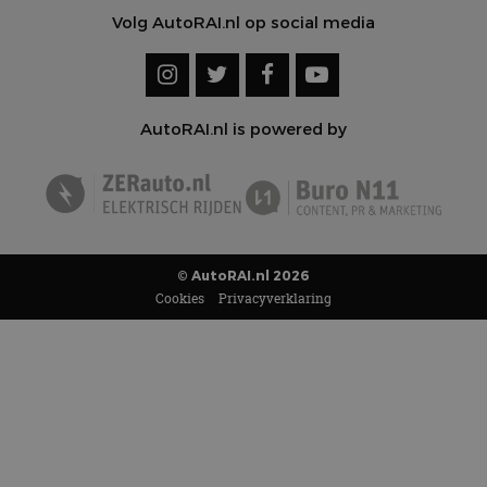
Volg AutoRAI.nl op social media
AutoRAI.nl is powered by
© AutoRAI.nl 2026
Cookies
Privacyverklaring