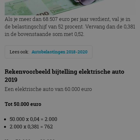
Als je meer dan 68.507 euro per jaar verdient, val je in
de belastingschijf van 52 procent. Vervang dan de 0,381
in de bovenstaande som met 0,52.
Lees ook:
Autobelastingen 2018-2020
Rekenvoorbeeld bijtelling elektrische auto
2019
Een elektrische auto van 60.000 euro
Tot 50.000 euro
50.000 x 0,04 = 2.000
2.000 x 0,381 = 762