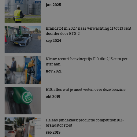
jan 2025
Brandstof in 2027 naar verwachting 11 tot 13 cent
duurder door ETS-2
sep 2024
Nieuw record: benzineprijs E10 tikt 2,15 euro per
liter aan
nov 2021
E10: alles wat je moet weten over deze benzine
okt 2019
Helaas pindakaas: productie competition102-
brandstof stopt
sep 2019