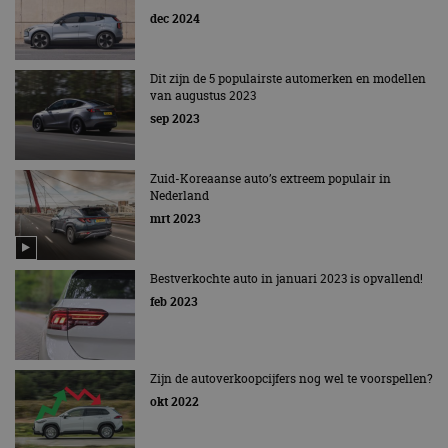
dec 2024
Dit zijn de 5 populairste automerken en modellen
van augustus 2023
sep 2023
Zuid-Koreaanse auto’s extreem populair in
Nederland
mrt 2023
Bestverkochte auto in januari 2023 is opvallend!
feb 2023
Zijn de autoverkoopcijfers nog wel te voorspellen?
okt 2022