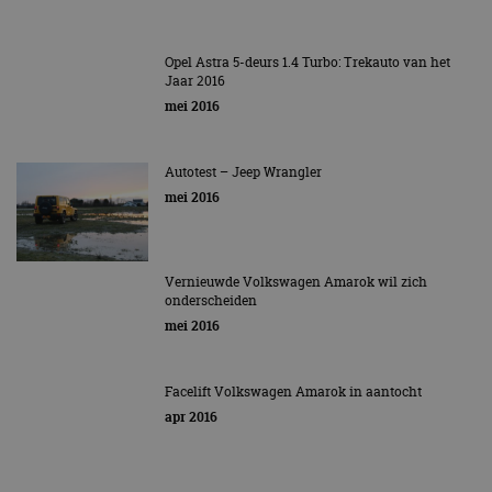
Opel Astra 5-deurs 1.4 Turbo: Trekauto van het
Jaar 2016
mei 2016
Autotest – Jeep Wrangler
mei 2016
Vernieuwde Volkswagen Amarok wil zich
onderscheiden
mei 2016
Facelift Volkswagen Amarok in aantocht
apr 2016