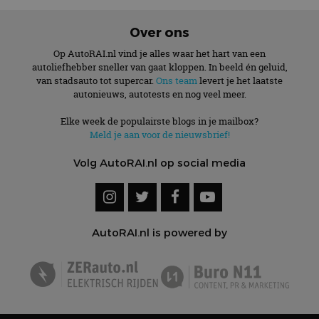
Over ons
Op AutoRAI.nl vind je alles waar het hart van een
autoliefhebber sneller van gaat kloppen. In beeld én geluid,
van stadsauto tot supercar.
Ons team
levert je het laatste
autonieuws, autotests en nog veel meer.
Elke week de populairste blogs in je mailbox?
Meld je aan voor de nieuwsbrief!
Volg AutoRAI.nl op social media
AutoRAI.nl is powered by