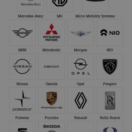
Mercedes-Benz
MG
Micro Mobility Systems
MINI
Mitsubishi
Morgan
NIO
Nissan
Omoda
Opel
Peugeot
Polestar
Porsche
Renault
Rolls-Royce