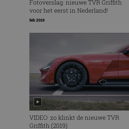
Fotoverslag: nieuwe TVR Griffith
voor het eerst in Nederland!
feb 2019
VIDEO: zo klinkt de nieuwe TVR
Griffith (2019)