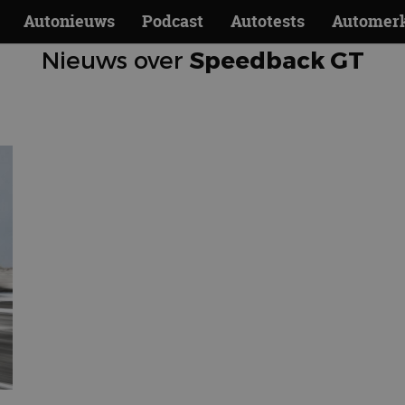
Autonieuws
Podcast
Autotests
Automer
Nieuws over
Speedback GT