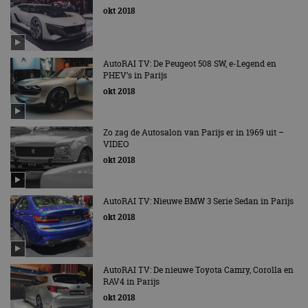
okt 2018
AutoRAI TV: De Peugeot 508 SW, e-Legend en
PHEV’s in Parijs
okt 2018
Zo zag de Autosalon van Parijs er in 1969 uit –
VIDEO
okt 2018
AutoRAI TV: Nieuwe BMW 3 Serie Sedan in Parijs
okt 2018
AutoRAI TV: De nieuwe Toyota Camry, Corolla en
RAV4 in Parijs
okt 2018