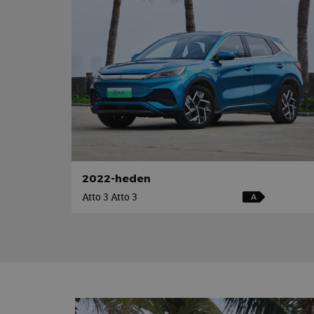
2022-heden
Atto 3 Atto 3
A