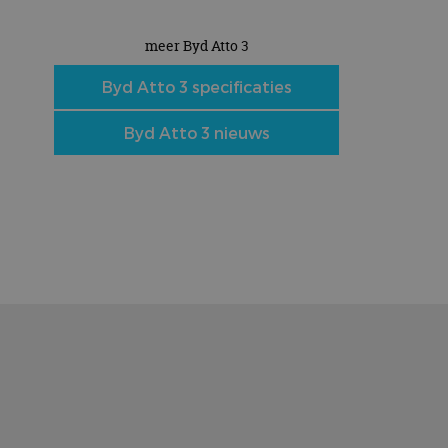
meer Byd Atto 3
Byd Atto 3 specificaties
Byd Atto 3 nieuws