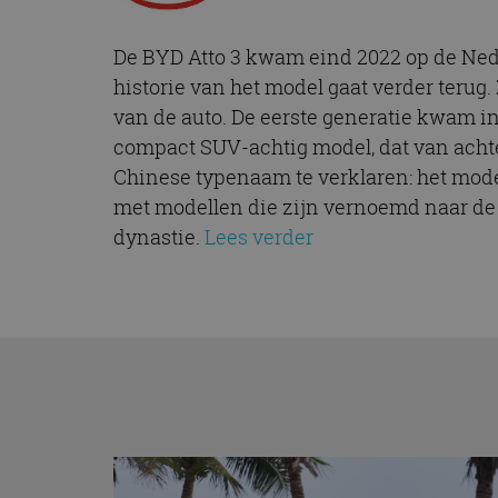
De BYD Atto 3 kwam eind 2022 op de Ne
historie van het model gaat verder terug.
van de auto. De eerste generatie kwam 
compact SUV-achtig model, dat van acht
Chinese typenaam te verklaren: het mod
met modellen die zijn vernoemd naar de 
dynastie.
Lees verder