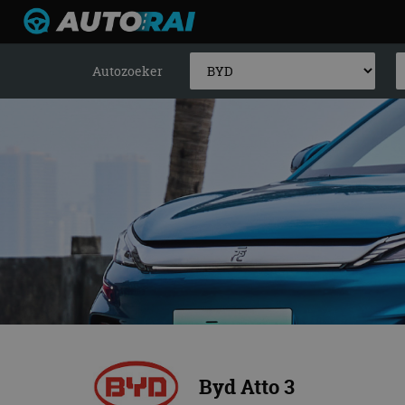
Autozoeker
Byd Atto 3