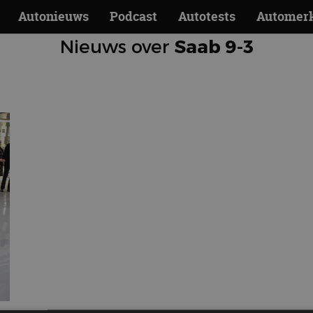
Autonieuws
Podcast
Autotests
Automer
Nieuws over
Saab 9-3