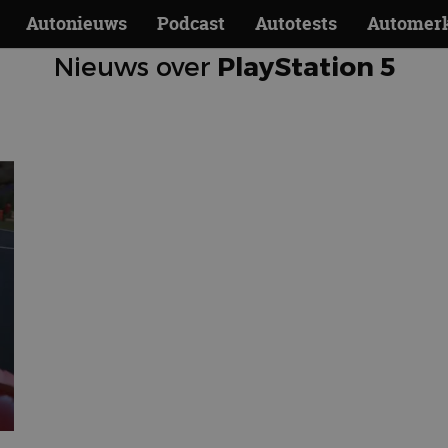
Autonieuws
Podcast
Autotests
Automer
Nieuws over
PlayStation 5