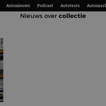
Autonieuws
Podcast
Autotests
Automer
Nieuws over
collectie