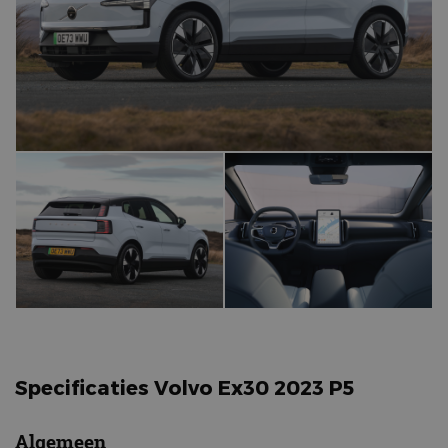
Specificaties Volvo Ex30 2023 P5
Algemeen