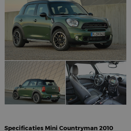
Specificaties Mini Countryman 2010