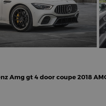
enz Amg gt 4 door coupe 2018 AM