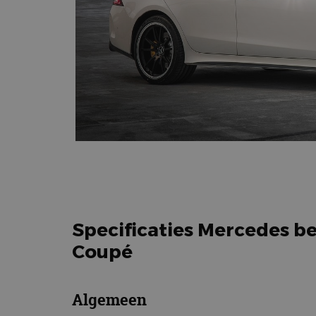
Specificaties Mercedes b
Coupé
Algemeen