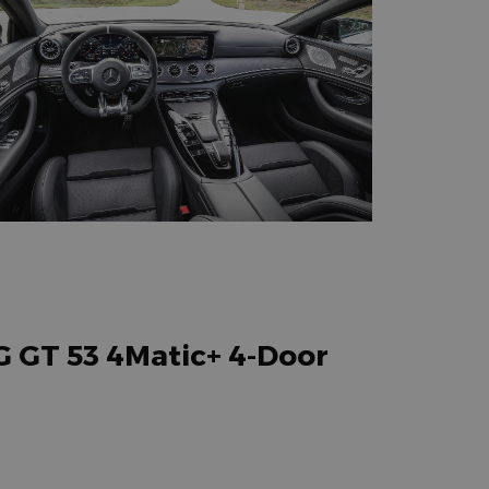
G GT 53 4Matic+ 4-Door