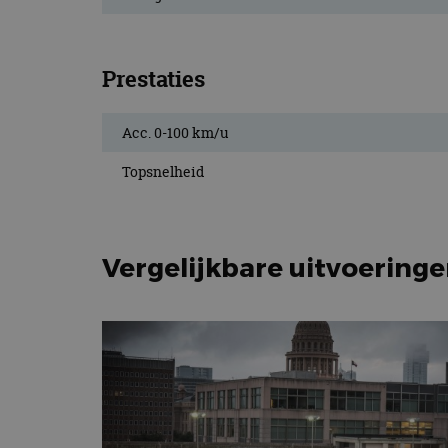
Prestaties
Acc. 0-100 km/u
Topsnelheid
Vergelijkbare uitvoering