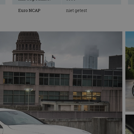
Euro NCAP
niet getest