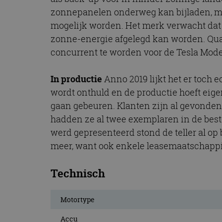
zonnepanelen onderweg kan bijladen, moe
mogelijk worden. Het merk verwacht dat 
zonne-energie afgelegd kan worden. Qua a
concurrent te worden voor de Tesla Mode
In productie
Anno 2019 lijkt het er toch 
wordt onthuld en de productie hoeft eige
gaan gebeuren. Klanten zijn al gevonden,
hadden ze al twee exemplaren in de best
werd gepresenteerd stond de teller al op
meer, want ook enkele leasemaatschappi
Technisch
Motortype
Accu