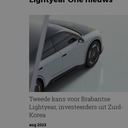
Tweede kans voor Brabantse
Lightyear, investeerders uit Zuid-
Korea
aug 2023