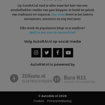
Op AutoRAI.nl vind je alles waar het hart van een
autoliefhebber sneller van gaat kloppen. In beeld én geluid,
van stadsauto tot supercar.
Ons team
levert je het laatste
autonieuws, autotests en nog veel meer.
Elke week de populairste blogs in je mailbox?
Meld je aan voor de nieuwsbrief!
Volg AutoRAI.nl op social media
AutoRAI.nl is powered by
© AutoRAI.nl 2026
Cookies
Privacyverklaring