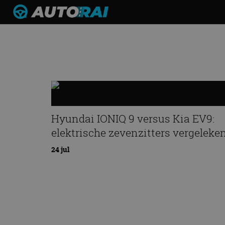
Hyundai IONIQ 9 versus Kia EV9:
elektrische zevenzitters vergeleke
24 jul