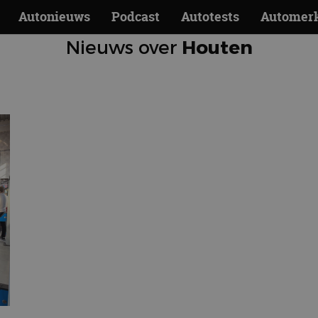
Autonieuws
Podcast
Autotests
Automer
Nieuws over
Houten