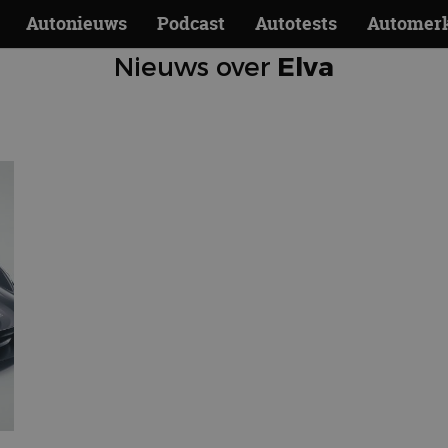
Autonieuws
Podcast
Autotests
Automer
Nieuws over
Elva