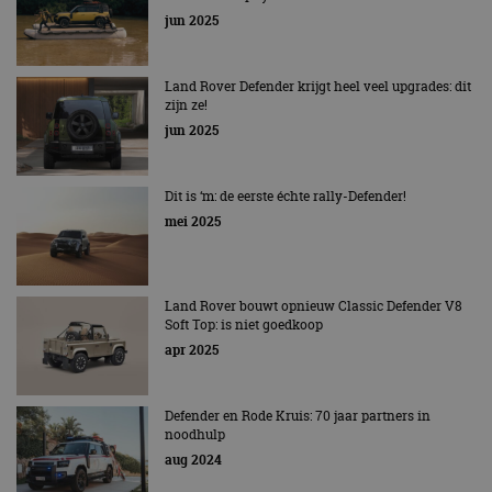
jun 2025
Land Rover Defender krijgt heel veel upgrades: dit
zijn ze!
jun 2025
Dit is ‘m: de eerste échte rally-Defender!
mei 2025
Land Rover bouwt opnieuw Classic Defender V8
Soft Top: is niet goedkoop
apr 2025
Defender en Rode Kruis: 70 jaar partners in
noodhulp
aug 2024