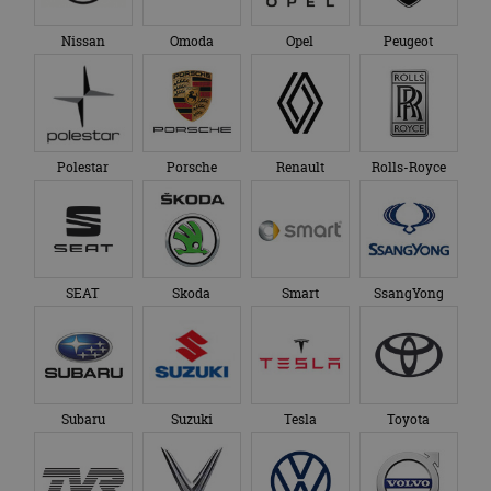
Nissan
Omoda
Opel
Peugeot
Polestar
Porsche
Renault
Rolls-Royce
SEAT
Skoda
Smart
SsangYong
Subaru
Suzuki
Tesla
Toyota