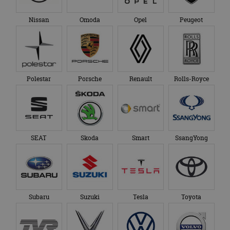
Nissan
Omoda
Opel
Peugeot
Polestar
Porsche
Renault
Rolls-Royce
SEAT
Skoda
Smart
SsangYong
Subaru
Suzuki
Tesla
Toyota