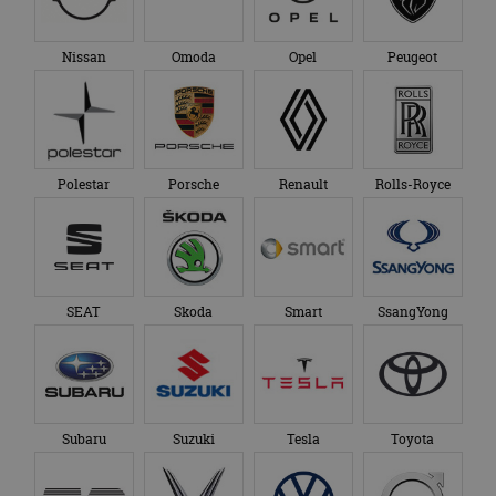
Nissan
Omoda
Opel
Peugeot
Polestar
Porsche
Renault
Rolls-Royce
SEAT
Skoda
Smart
SsangYong
Subaru
Suzuki
Tesla
Toyota