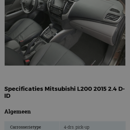
Specificaties Mitsubishi L200 2015 2.4 D-
ID
Algemeen
Carrosserietype
4-drs. pick-up