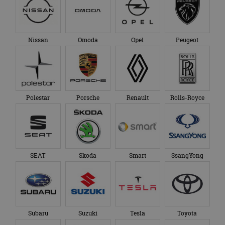
Nissan
Omoda
Opel
Peugeot
Polestar
Porsche
Renault
Rolls-Royce
SEAT
Skoda
Smart
SsangYong
Subaru
Suzuki
Tesla
Toyota