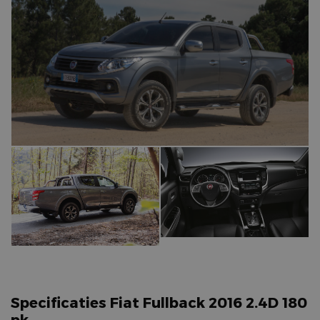
Specificaties Fiat Fullback 2016 2.4D 180
pk