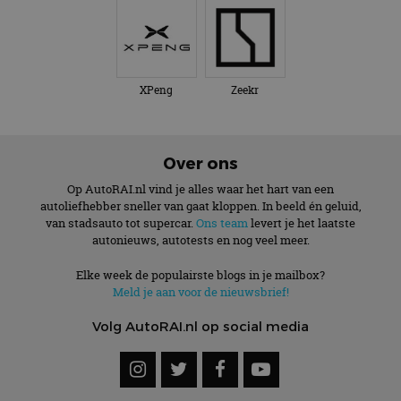
XPeng
Zeekr
Over ons
Op AutoRAI.nl vind je alles waar het hart van een
autoliefhebber sneller van gaat kloppen. In beeld én geluid,
van stadsauto tot supercar.
Ons team
levert je het laatste
autonieuws, autotests en nog veel meer.
Elke week de populairste blogs in je mailbox?
Meld je aan voor de nieuwsbrief!
Volg AutoRAI.nl op social media