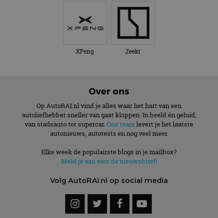
XPeng
Zeekr
Over ons
Op AutoRAI.nl vind je alles waar het hart van een
autoliefhebber sneller van gaat kloppen. In beeld én geluid,
van stadsauto tot supercar.
Ons team
levert je het laatste
autonieuws, autotests en nog veel meer.
Elke week de populairste blogs in je mailbox?
Meld je aan voor de nieuwsbrief!
Volg AutoRAI.nl op social media