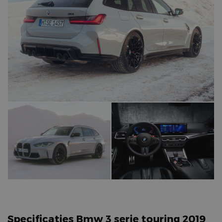
Specificaties Bmw 3 serie touring 2019